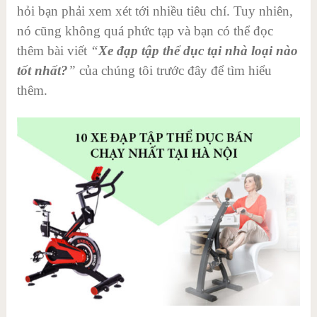
hỏi bạn phải xem xét tới nhiều tiêu chí. Tuy nhiên,
nó cũng không quá phức tạp và bạn có thể đọc
thêm bài viết
“
Xe đạp tập thể dục tại nhà loại nào
tốt nhất?
”
của chúng tôi trước đây để tìm hiểu
thêm.