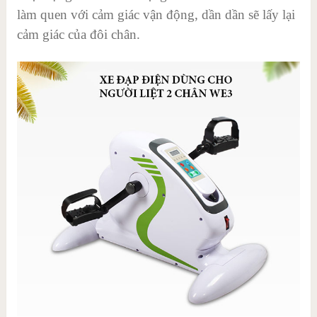
làm quen với cảm giác vận động, dần dần sẽ lấy lại
cảm giác của đôi chân.