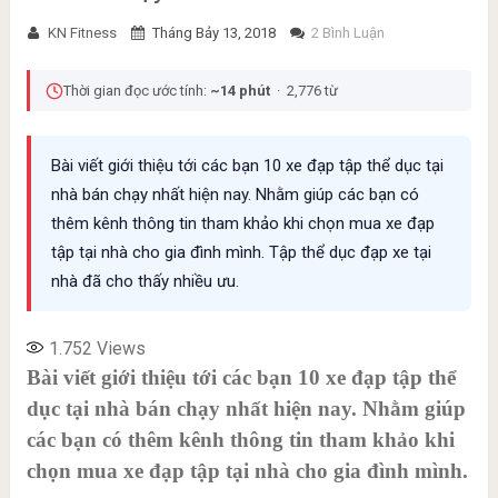
KN Fitness
Tháng Bảy 13, 2018
2 Bình Luận
Thời gian đọc ước tính:
~14 phút
· 2,776 từ
Bài viết giới thiệu tới các bạn 10 xe đạp tập thể dục tại
nhà bán chạy nhất hiện nay. Nhằm giúp các bạn có
thêm kênh thông tin tham khảo khi chọn mua xe đạp
tập tại nhà cho gia đình mình. Tập thể dục đạp xe tại
nhà đã cho thấy nhiều ưu.
1.752
Views
Bài viết giới thiệu tới các bạn 10 xe đạp tập thể
dục tại nhà bán chạy nhất hiện nay. Nhằm giúp
các bạn có thêm kênh thông tin tham khảo khi
chọn mua xe đạp tập tại nhà cho gia đình mình.