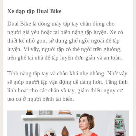
Xe đạp tập Dual Bike
Dual Bike là dòng máy tập tay chân dùng cho
người già yếu hoặc tai biến nặng tập luyện. Xe có
thiết kế nhỏ gọn, sử dụng ghế ngồi ngoài để tập
luyện. Vì vậy, người tập có thể ngồi trên giường,
trên ghế tại nhà để tập luyện đơn giản và an toàn.
Tính năng tập tay và chân khá nhẹ nhàng. Nhờ vậy
sẽ giúp người tập vận động dễ dàng hơn. Tăng tính
linh hoạt cho các chân và tay, giảm thiểu nguy cơ
teo cơ ở người bệnh tai biến.