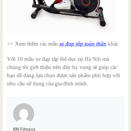
>> Xem thêm các mẫu
xe đạp tập toàn thân
khác
Với 10 mẫu xe đạp tập thể dục tại Hà Nội mà
chúng tôi giới thiệu trên đây hy vọng sẽ giúp các
bạn dễ dàng lựa chọn được sản phẩm phù hợp với
nhu cầu sử dụng của gia đình mình.
KN Fitness