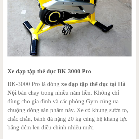
Xe đạp tập thể dục BK-3000 Pro
BK-3000 Pro là dòng
xe đạp tập thể dục tại Hà
Nội
bán chạy trong nhiều năm liền. Không chỉ
dùng cho gia đình và các phòng Gym cũng ưa
chuộng dòng sản phẩm này. Xe có khung sườn to,
chắc chắn, bánh đà nặng 20 kg cùng hệ kháng lực
bằng đệm len điều chỉnh nhiều mức.