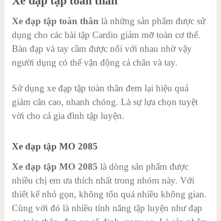
Xe đạp tập toàn thân
Xe đạp tập toàn thân
là những sản phẩm được sử
dụng cho các bài tập Cardio giảm mỡ toàn cơ thể.
Bàn đạp và tay cầm được nối với nhau nhờ vậy
người dụng có thể vận động cả chân và tay.
Sử dụng xe đạp tập toàn thân đem lại hiệu quả
giảm cân cao, nhanh chóng. Là sự lựa chọn tuyệt
vời cho cả gia đình tập luyện.
Xe đạp tập MO 2085
Xe đạp tập MO 2085
là dòng sản phẩm được
nhiều chị em ưa thích nhất trong nhóm này. Với
thiết kế nhỏ gọn, không tốn quá nhiều không gian.
Cùng với đó là nhiều tính năng tập luyện như đạp