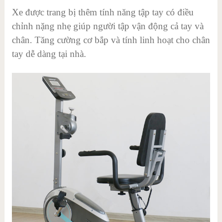
Xe được trang bị thêm tính năng tập tay có điều
chỉnh nặng nhẹ giúp người tập vận động cả tay và
chân. Tăng cường cơ bắp và tính linh hoạt cho chân
tay dễ dàng tại nhà.