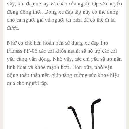
vậy, khi đạp xe tay và chân của người tập sẽ chuyển
động đồng thời. Dòng xe đạp tập này có thể dùng
cho cả người già và người tai biến đã có thể đi lại
được.
Nhờ cơ chế liên hoàn nên sử dụng xe đạp Pro
Fitness PF-06 các chi khỏe mạnh sẽ hỗ trợ các chi
yếu cùng vận động. Nhờ vậy, các chi yếu sẽ trở nên
linh hoạt và khỏe mạnh hơn. Hơn nữa, nhờ vận
động toàn thân nên giúp tăng cường sức khỏe hiệu
quả cho người tập.