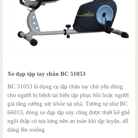
Xe đạp tập tay chân BC 51053
BC 51053 là dụng cụ tập chân tay chủ yếu dùng
cho người bị bệnh tai biến tập phục hồi hoặc người
già tăng cường sức khỏe tại nhà. Tương tự như BC
66013, dòng xe đạp tập này cũng được thiết kế ghế
ngồi thấp có tựa lưng nên an toàn khi tập luyện, dễ
dàng lên xuống.