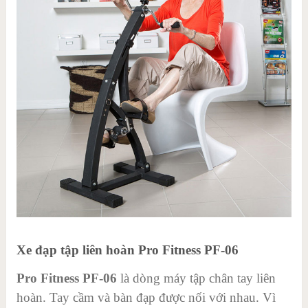
Xe đạp tập liên hoàn Pro Fitness PF-06
Pro Fitness PF-06
là dòng máy tập chân tay liên
hoàn. Tay cầm và bàn đạp được nối với nhau. Vì