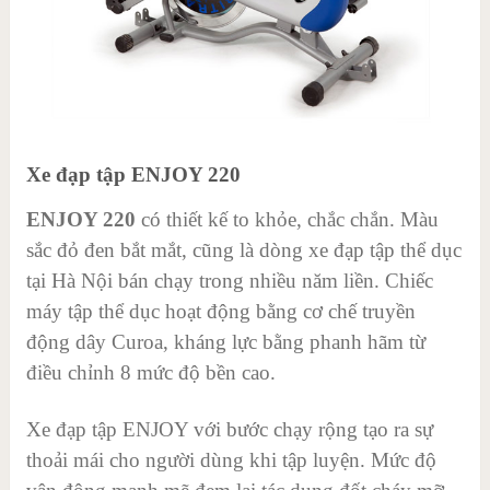
Xe đạp tập ENJOY 220
ENJOY 220
có thiết kế to khỏe, chắc chắn. Màu
sắc đỏ đen bắt mắt, cũng là dòng xe đạp tập thể dục
tại Hà Nội bán chạy trong nhiều năm liền. Chiếc
máy tập thể dục hoạt động bằng cơ chế truyền
động dây Curoa, kháng lực bằng phanh hãm từ
điều chỉnh 8 mức độ bền cao.
Xe đạp tập ENJOY với bước chạy rộng tạo ra sự
thoải mái cho người dùng khi tập luyện. Mức độ