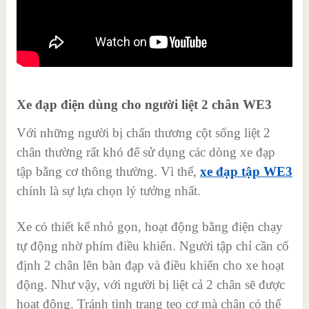
Xe đạp điện dùng cho người liệt 2 chân WE3
Với những người bị chấn thương cột sống liệt 2
chân thường rất khó để sử dụng các dòng xe đạp
tập bằng cơ thông thường. Vì thế,
xe đạp tập WE3
chính là sự lựa chọn lý tưởng nhất.
Xe có thiết kể nhỏ gọn, hoạt động bằng điện chạy
tự động nhờ phím điều khiển. Người tập chỉ cần cố
định 2 chân lên bàn đạp và điều khiển cho xe hoạt
động. Như vậy, với người bị liệt cả 2 chân sẽ được
hoạt động. Tránh tình trạng teo cơ mà chân có thể