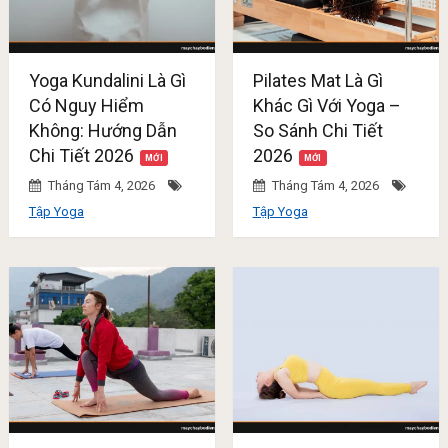
Yoga Kundalini Là Gì
Pilates Mat Là Gì
Có Nguy Hiểm
Khác Gì Với Yoga –
Không: Hướng Dẫn
So Sánh Chi Tiết
Chi Tiết 2026
2026
Tháng Tám 4, 2026
Tháng Tám 4, 2026
Tập Yoga
Tập Yoga