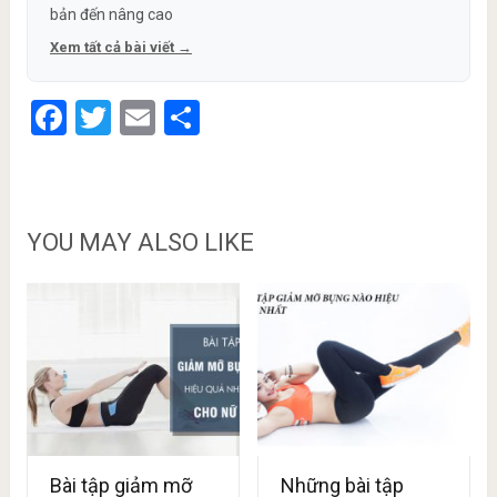
bản đến nâng cao
Xem tất cả bài viết →
Facebook
Twitter
Email
Share
YOU MAY ALSO LIKE
Bài tập giảm mỡ
Những bài tập