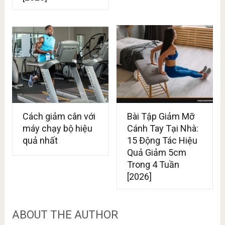
Cách giảm cân với
Bài Tập Giảm Mỡ
máy chạy bộ hiệu
Cánh Tay Tại Nhà:
quả nhất
15 Động Tác Hiệu
Quả Giảm 5cm
Trong 4 Tuần
[2026]
ABOUT THE AUTHOR