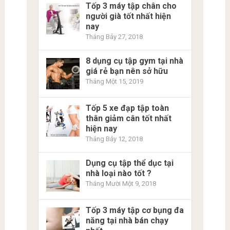
Tốp 3 máy tập chân cho
người già tốt nhất hiện
nay
Tháng Bảy 27, 2018
8 dụng cụ tập gym tại nhà
giá rẻ bạn nên sở hữu
Tháng Một 15, 2019
Tốp 5 xe đạp tập toàn
thân giảm cân tốt nhất
hiện nay
Tháng Bảy 12, 2018
Dụng cụ tập thể dục tại
nhà loại nào tốt ?
Tháng Mười Một 9, 2018
Tốp 3 máy tập cơ bụng đa
năng tại nhà bán chạy