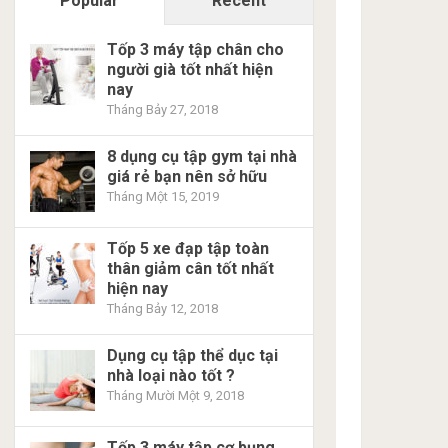
Popular
Recent
Tốp 3 máy tập chân cho
người già tốt nhất hiện
nay
Tháng Bảy 27, 2018
8 dụng cụ tập gym tại nhà
giá rẻ bạn nên sở hữu
Tháng Một 15, 2019
Tốp 5 xe đạp tập toàn
thân giảm cân tốt nhất
hiện nay
Tháng Bảy 12, 2018
Dụng cụ tập thể dục tại
nhà loại nào tốt ?
Tháng Mười Một 9, 2018
Tốp 3 máy tập cơ bụng