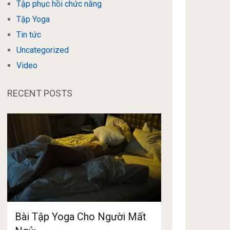
Tập phục hồi chức năng
Tập Yoga
Tin tức
Uncategorized
Video
RECENT POSTS
Bài Tập Yoga Cho Người Mất