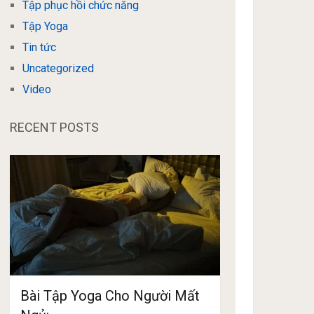
Tập phục hồi chức năng
Tập Yoga
Tin tức
Uncategorized
Video
RECENT POSTS
Bài Tập Yoga Cho Người Mất