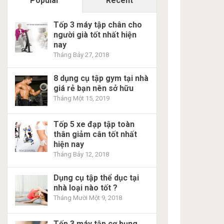
Popular
Recent
Tốp 3 máy tập chân cho
người già tốt nhất hiện
nay
Tháng Bảy 27, 2018
8 dụng cụ tập gym tại nhà
giá rẻ bạn nên sở hữu
Tháng Một 15, 2019
Tốp 5 xe đạp tập toàn
thân giảm cân tốt nhất
hiện nay
Tháng Bảy 12, 2018
Dụng cụ tập thể dục tại
nhà loại nào tốt ?
Tháng Mười Một 9, 2018
Tốp 3 máy tập cơ bụng