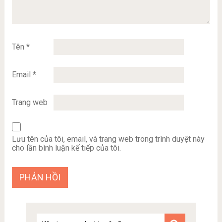
Tên
*
Email
*
Trang web
Lưu tên của tôi, email, và trang web trong trình duyệt này
cho lần bình luận kế tiếp của tôi.
Tim