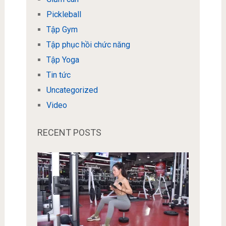
Pickleball
Tập Gym
Tập phục hồi chức năng
Tập Yoga
Tin tức
Uncategorized
Video
RECENT POSTS