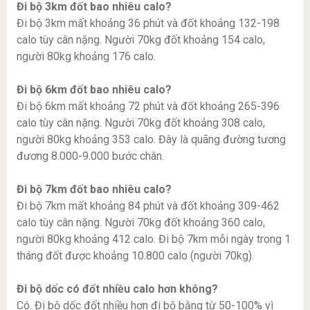
Đi bộ 3km đốt bao nhiêu calo?
Đi bộ 3km mất khoảng 36 phút và đốt khoảng 132-198
calo tùy cân nặng. Người 70kg đốt khoảng 154 calo,
người 80kg khoảng 176 calo.
Đi bộ 6km đốt bao nhiêu calo?
Đi bộ 6km mất khoảng 72 phút và đốt khoảng 265-396
calo tùy cân nặng. Người 70kg đốt khoảng 308 calo,
người 80kg khoảng 353 calo. Đây là quãng đường tương
đương 8.000-9.000 bước chân.
Đi bộ 7km đốt bao nhiêu calo?
Đi bộ 7km mất khoảng 84 phút và đốt khoảng 309-462
calo tùy cân nặng. Người 70kg đốt khoảng 360 calo,
người 80kg khoảng 412 calo. Đi bộ 7km mỗi ngày trong 1
tháng đốt được khoảng 10.800 calo (người 70kg).
Đi bộ dốc có đốt nhiều calo hơn không?
Có. Đi bộ dốc đốt nhiều hơn đi bộ bằng từ 50-100% vì