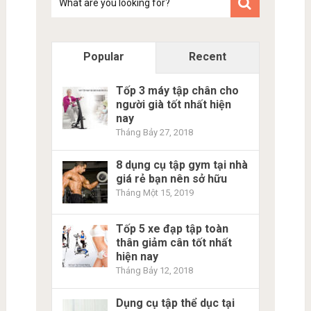
kiem
Popular
Recent
Tốp 3 máy tập chân cho
người già tốt nhất hiện
nay
Tháng Bảy 27, 2018
8 dụng cụ tập gym tại nhà
giá rẻ bạn nên sở hữu
Tháng Một 15, 2019
Tốp 5 xe đạp tập toàn
thân giảm cân tốt nhất
hiện nay
Tháng Bảy 12, 2018
Dụng cụ tập thể dục tại