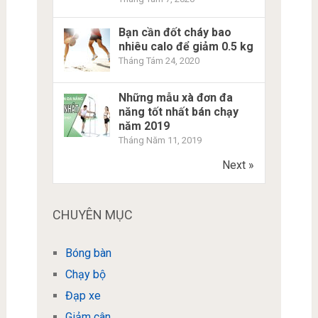
Bạn cần đốt cháy bao
nhiêu calo để giảm 0.5 kg
Tháng Tám 24, 2020
Những mẫu xà đơn đa
năng tốt nhất bán chạy
năm 2019
Tháng Năm 11, 2019
Next »
CHUYÊN MỤC
Bóng bàn
Chạy bộ
Đạp xe
Giảm cân