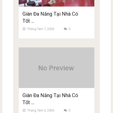
Giàn Đa Năng Tại Nhà Có
Tốt …
Tháng Tám 7, 2026
0
Giàn Đa Năng Tại Nhà Có
Tốt …
Tháng Tám 6, 2026
0