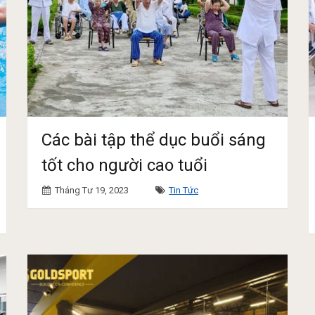
Các bài tập thể dục buổi sáng
tốt cho người cao tuổi
Tháng Tư 19, 2023
Tin Tức