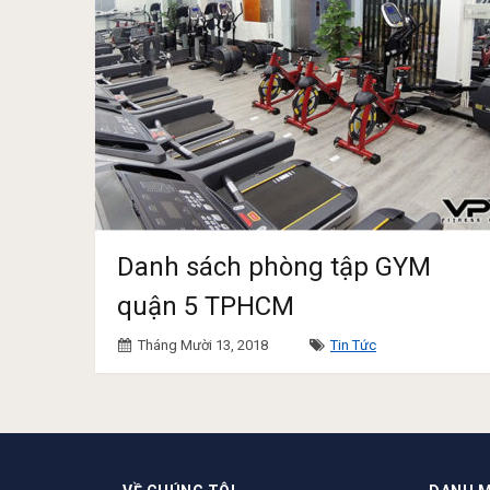
Danh sách phòng tập GYM
quận 5 TPHCM
Tháng Mười 13, 2018
Tin Tức