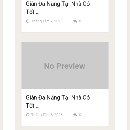
Giàn Đa Năng Tại Nhà Có
Tốt …
Tháng Tám 7, 2026
0
Giàn Đa Năng Tại Nhà Có
Tốt …
Tháng Tám 6, 2026
0