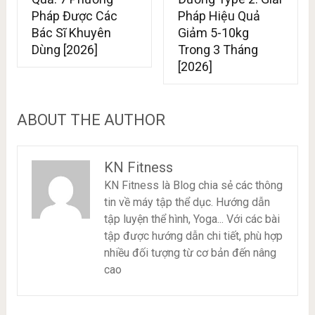
Pháp Được Các
Pháp Hiệu Quả
Bác Sĩ Khuyên
Giảm 5-10kg
Dùng [2026]
Trong 3 Tháng
[2026]
ABOUT THE AUTHOR
KN Fitness
KN Fitness là Blog chia sẻ các thông
tin về máy tập thể dục. Hướng dẫn
tập luyện thể hình, Yoga... Với các bài
tập được hướng dẫn chi tiết, phù hợp
nhiều đối tượng từ cơ bản đến nâng
cao