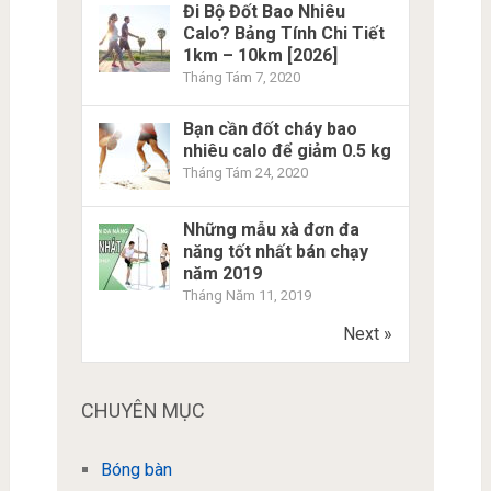
Đi Bộ Đốt Bao Nhiêu
Calo? Bảng Tính Chi Tiết
1km – 10km [2026]
Tháng Tám 7, 2020
Bạn cần đốt cháy bao
nhiêu calo để giảm 0.5 kg
Tháng Tám 24, 2020
Những mẫu xà đơn đa
năng tốt nhất bán chạy
năm 2019
Tháng Năm 11, 2019
Next »
CHUYÊN MỤC
Bóng bàn