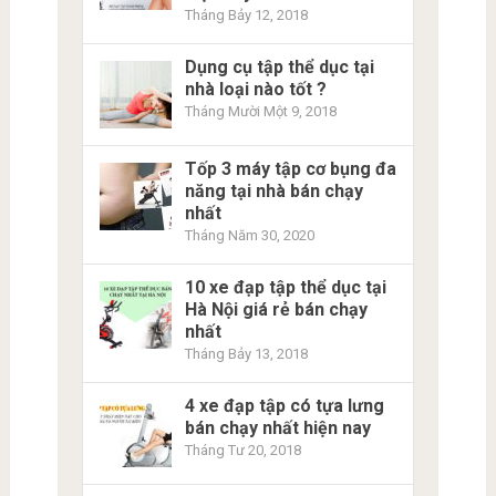
Tháng Bảy 12, 2018
Dụng cụ tập thể dục tại
nhà loại nào tốt ?
Tháng Mười Một 9, 2018
Tốp 3 máy tập cơ bụng đa
năng tại nhà bán chạy
nhất
Tháng Năm 30, 2020
10 xe đạp tập thể dục tại
Hà Nội giá rẻ bán chạy
nhất
Tháng Bảy 13, 2018
4 xe đạp tập có tựa lưng
bán chạy nhất hiện nay
Tháng Tư 20, 2018