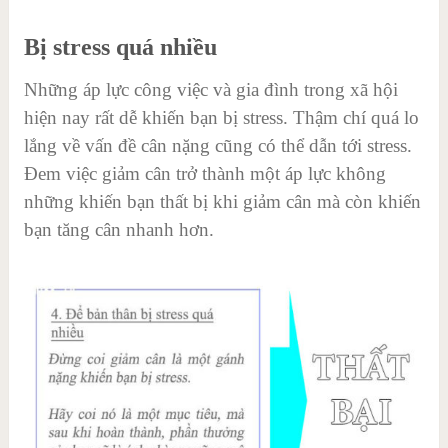
Bị stress quá nhiều
Những áp lực công việc và gia đình trong xã hội
hiện nay rất dễ khiến bạn bị stress. Thậm chí quá lo
lắng về vấn đề cân nặng cũng có thể dẫn tới stress.
Đem việc giảm cân trở thành một áp lực không
những khiến bạn thất bị khi giảm cân mà còn khiến
bạn tăng cân nhanh hơn.