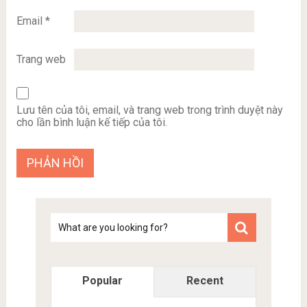
Email
*
Trang web
Lưu tên của tôi, email, và trang web trong trình duyệt này
cho lần bình luận kế tiếp của tôi.
Tim
kiem
Popular
Recent