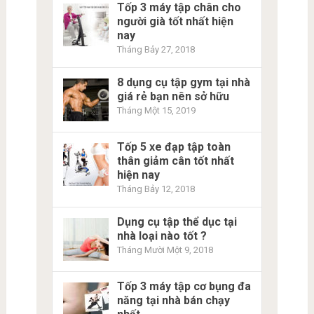
Tốp 3 máy tập chân cho
người già tốt nhất hiện
nay
Tháng Bảy 27, 2018
8 dụng cụ tập gym tại nhà
giá rẻ bạn nên sở hữu
Tháng Một 15, 2019
Tốp 5 xe đạp tập toàn
thân giảm cân tốt nhất
hiện nay
Tháng Bảy 12, 2018
Dụng cụ tập thể dục tại
nhà loại nào tốt ?
Tháng Mười Một 9, 2018
Tốp 3 máy tập cơ bụng đa
năng tại nhà bán chạy