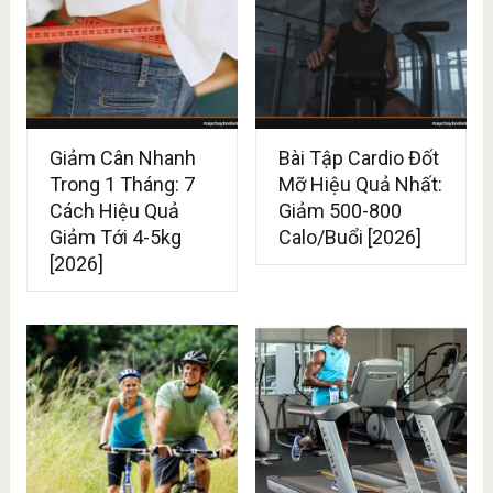
Giảm Cân Nhanh
Bài Tập Cardio Đốt
Trong 1 Tháng: 7
Mỡ Hiệu Quả Nhất:
Cách Hiệu Quả
Giảm 500-800
Giảm Tới 4-5kg
Calo/Buổi [2026]
[2026]