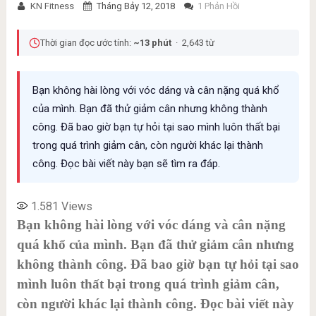
KN Fitness
Tháng Bảy 12, 2018
1 Phản Hồi
Thời gian đọc ước tính:
~13 phút
· 2,643 từ
Bạn không hài lòng với vóc dáng và cân nặng quá khổ
của mình. Bạn đã thử giảm cân nhưng không thành
công. Đã bao giờ bạn tự hỏi tại sao mình luôn thất bại
trong quá trình giảm cân, còn người khác lại thành
công. Đọc bài viết này bạn sẽ tìm ra đáp.
1.581
Views
Bạn không hài lòng với vóc dáng và cân nặng
quá khổ của mình. Bạn đã thử giảm cân nhưng
không thành công. Đã bao giờ bạn tự hỏi tại sao
mình luôn thất bại trong quá trình giảm cân,
còn người khác lại thành công. Đọc bài viết này