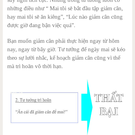
những điều như “ Mai tôi sẽ bắt đầu tập giảm cân,
hay mai tôi sẽ ăn kiêng”, “Lúc nào giảm cân cũng
được giờ đang bận việc quá”.
Bạn muốn giảm cân phải thực hiện ngay từ hôm
nay, ngay từ bây giờ. Tư tưởng để ngày mai sẽ kéo
theo sự lười nhắc, kế hoạch giảm cân cũng vì thế
mà trì hoãn vô thời hạn.