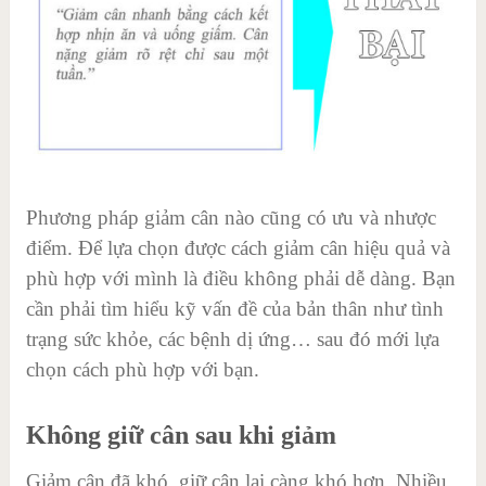
Phương pháp giảm cân nào cũng có ưu và nhược
điểm. Để lựa chọn được cách giảm cân hiệu quả và
phù hợp với mình là điều không phải dễ dàng. Bạn
cần phải tìm hiểu kỹ vấn đề của bản thân như tình
trạng sức khỏe, các bệnh dị ứng… sau đó mới lựa
chọn cách phù hợp với bạn.
Không giữ cân sau khi giảm
Giảm cân đã khó, giữ cân lại càng khó hơn. Nhiều