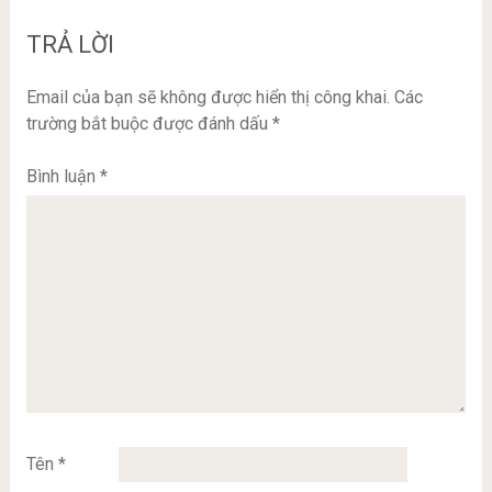
TRẢ LỜI
Email của bạn sẽ không được hiển thị công khai.
Các
trường bắt buộc được đánh dấu
*
Bình luận
*
Tên
*