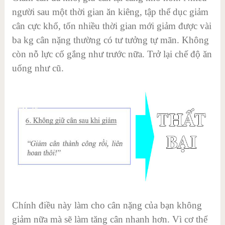
người sau một thời gian ăn kiêng, tập thể dục giảm
cân cực khổ, tốn nhiều thời gian mới giảm được vài
ba kg cân nặng thường có tư tưởng tự mãn. Không
còn nỗ lực cố gắng như trước nữa. Trở lại chế độ ăn
uống như cũ.
Chính điều này làm cho cân nặng của bạn không
giảm nữa mà sẽ làm tăng cân nhanh hơn. Vì cơ thể