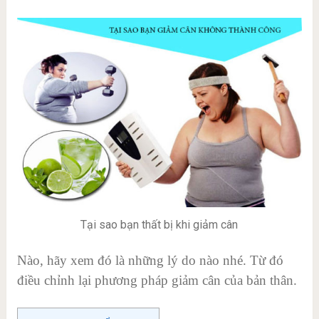
Tại sao bạn thất bị khi giảm cân
Nào, hãy xem đó là những lý do nào nhé. Từ đó
điều chỉnh lại phương pháp giảm cân của bản thân.