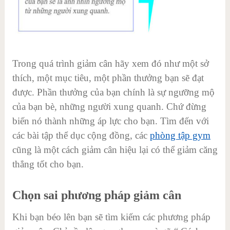
Trong quá trình giảm cân hãy xem đó như một sở
thích, một mục tiêu, một phần thưởng bạn sẽ đạt
được. Phần thưởng của bạn chính là sự ngưỡng mộ
của bạn bè, những người xung quanh. Chứ đừng
biến nó thành những áp lực cho bạn. Tìm đến với
các bài tập thể dục cộng đồng, các
phòng tập gym
cũng là một cách giảm cân hiệu lại có thể giảm căng
thẳng tốt cho bạn.
Chọn sai phương pháp giảm cân
Khi bạn béo lên bạn sẽ tìm kiếm các phương pháp