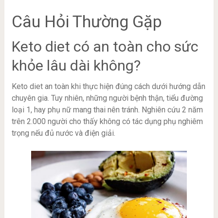
Câu Hỏi Thường Gặp
Keto diet có an toàn cho sức
khỏe lâu dài không?
Keto diet an toàn khi thực hiện đúng cách dưới hướng dẫn
chuyên gia. Tuy nhiên, những người bệnh thận, tiểu đường
loại 1, hay phụ nữ mang thai nên tránh. Nghiên cứu 2 năm
trên 2.000 người cho thấy không có tác dụng phụ nghiêm
trọng nếu đủ nước và điện giải.