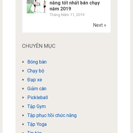
năng tốt nhất bán chạy
năm 2019
Tháng Năm 11, 2019
Next »
CHUYÊN MỤC
Bóng bàn
Chạy bộ
Đạp xe
Giảm cân
Pickleball
Tập Gym
Tập phục hồi chức năng
Tập Yoga