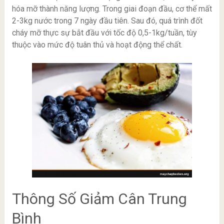
hóa mỡ thành năng lượng. Trong giai đoạn đầu, cơ thể mất
2-3kg nước trong 7 ngày đầu tiên. Sau đó, quá trình đốt
cháy mỡ thực sự bắt đầu với tốc độ 0,5-1kg/tuần, tùy
thuộc vào mức độ tuân thủ và hoạt động thể chất.
Thông Số Giảm Cân Trung
Bình