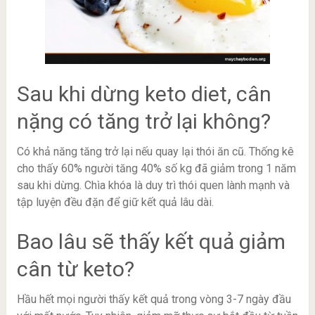
Sau khi dừng keto diet, cân
nặng có tăng trở lại không?
Có khả năng tăng trở lại nếu quay lại thói ăn cũ. Thống kê
cho thấy 60% người tăng 40% số kg đã giảm trong 1 năm
sau khi dừng. Chìa khóa là duy trì thói quen lành mạnh và
tập luyện đều đặn để giữ kết quả lâu dài.
Bao lâu sẽ thấy kết quả giảm
cân từ keto?
Hầu hết mọi người thấy kết quả trong vòng 3-7 ngày đầu