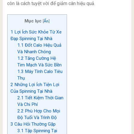
còn là cách tuyệt vời để giảm cân hiệu quả.
Mục lục
[
Ẩn
]
1
Lợi Ích Sức Khỏe Từ Xe
Đạp Spinning Tại Nhà
1.1
Đốt Calo Hiệu Quả
Và Nhanh Chóng
1.2
Tăng Cường Hệ
Tim Mạch Và Sức Bền
1.3
Máy Tính Calo Tiêu
Thụ
2
Những Lợi Ích Tiện Lợi
Của Spinning Tại Nhà
2.1
Tiết Kiệm Thời Gian
Và Chi Phí
2.2
Phù Hợp Cho Mọi
Độ Tuổi Và Trình Độ
3
Câu Hỏi Thường Gặp
3.1
Tập Spinning Tại