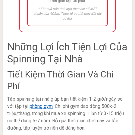
Thời gian tập: 30 phút
* Kết quả ước tính dựa theo chỉ số MET
chuẩn của ACSM. Thực tế có thể thay đổi tùy
cơ địa.
Những Lợi Ích Tiện Lợi Của
Spinning Tại Nhà
Tiết Kiệm Thời Gian Và Chi
Phí
Tập spinning tại nhà giúp bạn tiết kiệm 1-2 giờ/ngày so
với tập tại
phòng gym
. Chi phí gym dao động 500k-2
triệu/tháng, trong khi mua xe spinning 1 lần từ 3-15 triệu
có thể dùng 5-7 năm. Bỏ qua thời gian chờ máy và tắc
đường, tập luyện trở nên dễ dàng hơn.