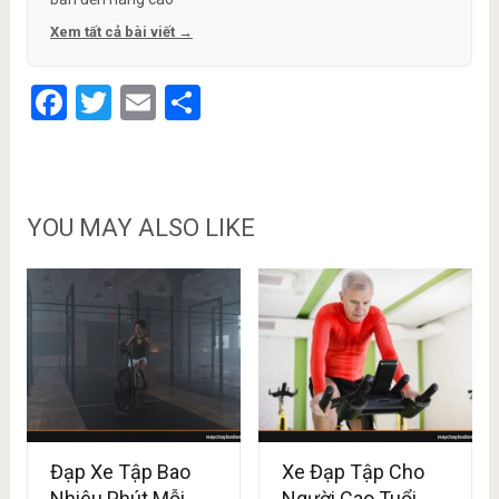
Xem tất cả bài viết →
Facebook
Twitter
Email
Share
YOU MAY ALSO LIKE
Đạp Xe Tập Bao
Xe Đạp Tập Cho
Nhiêu Phút Mỗi
Người Cao Tuổi