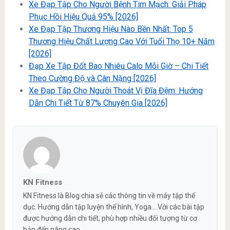
Xe Đạp Tập Cho Người Bệnh Tim Mạch: Giải Pháp
Phục Hồi Hiệu Quả 95% [2026]
Xe Đạp Tập Thương Hiệu Nào Bền Nhất: Top 5
Thương Hiệu Chất Lượng Cao Với Tuổi Thọ 10+ Năm
[2026]
Đạp Xe Tập Đốt Bao Nhiêu Calo Mỗi Giờ – Chi Tiết
Theo Cường Độ và Cân Nặng [2026]
Xe Đạp Tập Cho Người Thoát Vị Đĩa Đệm: Hướng
Dẫn Chi Tiết Từ 87% Chuyên Gia [2026]
KN Fitness
KN Fitness là Blog chia sẻ các thông tin về máy tập thể
dục. Hướng dẫn tập luyện thể hình, Yoga... Với các bài tập
được hướng dẫn chi tiết, phù hợp nhiều đối tượng từ cơ
bản đến nâng cao