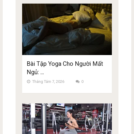
Bài Tập Yoga Cho Người Mất
Ngủ: …
Tháng Tám 7, 2026
0