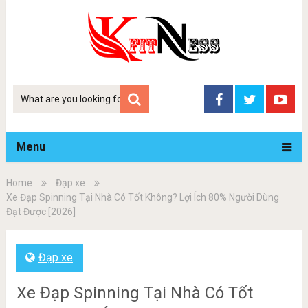
Tim
kiem
Menu
Home
Đạp xe
Xe Đạp Spinning Tại Nhà Có Tốt Không? Lợi Ích 80% Người Dùng
Đạt Được [2026]
Đạp xe
Xe Đạp Spinning Tại Nhà Có Tốt