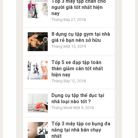
Tốp 3 máy tập chân cho
người già tốt nhất hiện
nay
Tháng Bảy 27, 2018
8 dụng cụ tập gym tại nhà
giá rẻ bạn nên sở hữu
Tháng Một 15, 2019
Tốp 5 xe đạp tập toàn
thân giảm cân tốt nhất
hiện nay
Tháng Bảy 12, 2018
Dụng cụ tập thể dục tại
nhà loại nào tốt ?
Tháng Mười Một 9, 2018
Tốp 3 máy tập cơ bụng đa
năng tại nhà bán chạy
nhất