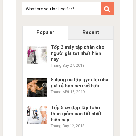
Tim
kiem
Popular
Recent
Tốp 3 máy tập chân cho
người già tốt nhất hiện
nay
Tháng Bảy 27, 2018
8 dụng cụ tập gym tại nhà
giá rẻ bạn nên sở hữu
Tháng Một 15, 2019
Tốp 5 xe đạp tập toàn
thân giảm cân tốt nhất
hiện nay
Tháng Bảy 12, 2018