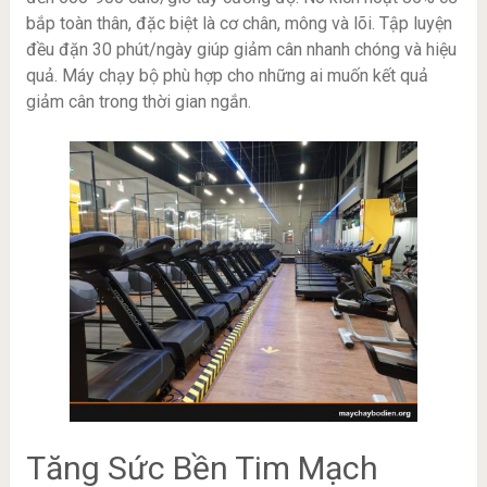
bắp toàn thân, đặc biệt là cơ chân, mông và lõi. Tập luyện
đều đặn 30 phút/ngày giúp giảm cân nhanh chóng và hiệu
quả. Máy chạy bộ phù hợp cho những ai muốn kết quả
giảm cân trong thời gian ngắn.
Tăng Sức Bền Tim Mạch