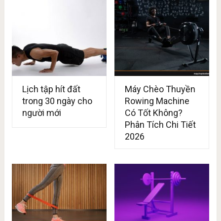
Lịch tập hít đất
Máy Chèo Thuyền
trong 30 ngày cho
Rowing Machine
người mới
Có Tốt Không?
Phân Tích Chi Tiết
2026