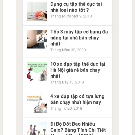
Dụng cụ tập thể dục tại
nhà loại nào tốt ?
Tháng Mười Một 9, 2018
Tốp 3 máy tập cơ bụng đa
năng tại nhà bán chạy
nhất
Tháng Năm 30, 2020
10 xe đạp tập thể dục tại
Hà Nội giá rẻ bán chạy
nhất
Tháng Bảy 13, 2018
4 xe đạp tập có tựa lưng
bán chạy nhất hiện nay
Tháng Tư 20, 2018
Đi Bộ Đốt Bao Nhiêu
Calo? Bảng Tính Chi Tiết