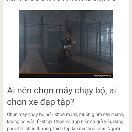
Ai nên chọn máy chạy bộ, ai
chọn xe đạp tập?
Chọn máy chạy bộ nếu: khỏe mạnh, muốn giảm cân nhanh,
không có vấn đề khớp. Chọn xe đạp nếu: có gối yếu, đang
phục hồi chấn thương, thích tập lâu mà thoải mái. Người