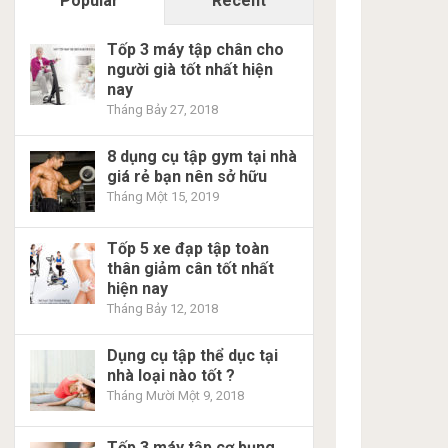
Popular
Recent
Tốp 3 máy tập chân cho
người già tốt nhất hiện
nay
Tháng Bảy 27, 2018
8 dụng cụ tập gym tại nhà
giá rẻ bạn nên sở hữu
Tháng Một 15, 2019
Tốp 5 xe đạp tập toàn
thân giảm cân tốt nhất
hiện nay
Tháng Bảy 12, 2018
Dụng cụ tập thể dục tại
nhà loại nào tốt ?
Tháng Mười Một 9, 2018
Tốp 3 máy tập cơ bụng