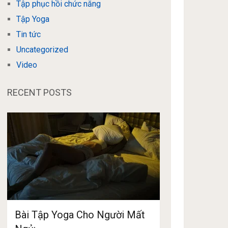
Tập phục hồi chức năng
Tập Yoga
Tin tức
Uncategorized
Video
RECENT POSTS
Bài Tập Yoga Cho Người Mất