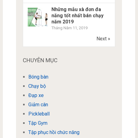
Những mẫu xà đơn đa
năng tốt nhất bán chạy
năm 2019
Tháng Năm 11, 2019
Next »
CHUYÊN MỤC
Bóng bàn
Chạy bộ
Đạp xe
Giảm cân
Pickleball
Tập Gym
Tập phục hồi chức năng