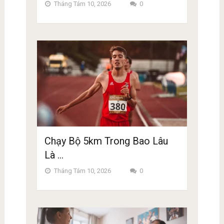
Tháng Tám 10, 2026
0
Chạy Bộ 5km Trong Bao Lâu
Là …
Tháng Tám 10, 2026
0