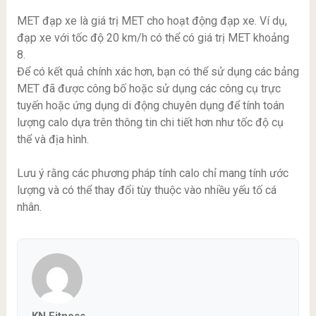
MET đạp xe là giá trị MET cho hoạt động đạp xe. Ví dụ,
đạp xe với tốc độ 20 km/h có thể có giá trị MET khoảng
8.
Để có kết quả chính xác hơn, bạn có thể sử dụng các bảng
MET đã được công bố hoặc sử dụng các công cụ trực
tuyến hoặc ứng dụng di động chuyên dụng để tính toán
lượng calo dựa trên thông tin chi tiết hơn như tốc độ cụ
thể và địa hình.
Lưu ý rằng các phương pháp tính calo chỉ mang tính ước
lượng và có thể thay đổi tùy thuộc vào nhiều yếu tố cá
nhân.
KN Fitness