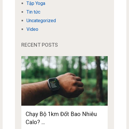
Tập Yoga
Tin tức
Uncategorized
Video
RECENT POSTS
Chạy Bộ 1km Đốt Bao Nhiêu
Calo? …