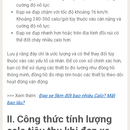
cường độ nỗ lực.
Đạp xe đạp chậm với tốc độ khoảng 16 km/h:
Khoảng 240-360 calo/giờ tùy thuộc vào cân nặng và
cường độ nỗ lực.
Đạp xe đạp nhanh hơn hoặc trên địa hình đồi núi có
thể đốt cháy nhiều calo hơn.
Lưu ý rằng đây chỉ là ước lượng và có thể thay đổi tùy
thuộc vào các yếu tố cá nhân. Để có con số chính xác hơn,
bạn có thể sử dụng các thiết bị đo lường như đồng hồ
thông minh, đồng hồ đo nhịp tim hoặc các thiết bị theo dõi
hoạt động vận động.
>>> Xem thêm :
Đạp xe 5km đốt bao nhiêu Calo? Mất
bao lâu?
II. Công thức tính lượng