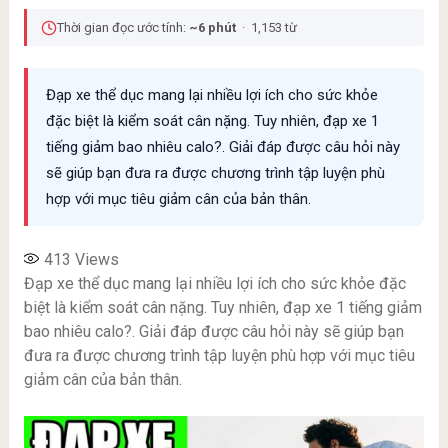
Thời gian đọc ước tính:
~6 phút
· 1,153 từ
Đạp xe thể dục mang lại nhiều lợi ích cho sức khỏe
đặc biệt là kiểm soát cân nặng. Tuy nhiên, đạp xe 1
tiếng giảm bao nhiêu calo?. Giải đáp được câu hỏi này
sẽ giúp bạn đưa ra được chương trình tập luyện phù
hợp với mục tiêu giảm cân của bản thân.
413
Views
Đạp xe thể dục mang lại nhiều lợi ích cho sức khỏe đặc
biệt là kiểm soát cân nặng. Tuy nhiên, đạp xe 1 tiếng giảm
bao nhiêu calo?. Giải đáp được câu hỏi này sẽ giúp bạn
đưa ra được chương trình tập luyện phù hợp với mục tiêu
giảm cân của bản thân.