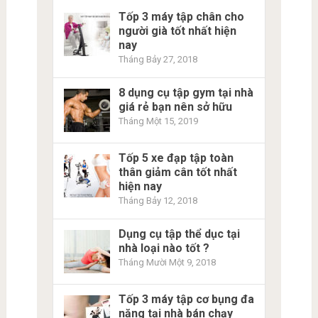
Tốp 3 máy tập chân cho
người già tốt nhất hiện
nay
Tháng Bảy 27, 2018
8 dụng cụ tập gym tại nhà
giá rẻ bạn nên sở hữu
Tháng Một 15, 2019
Tốp 5 xe đạp tập toàn
thân giảm cân tốt nhất
hiện nay
Tháng Bảy 12, 2018
Dụng cụ tập thể dục tại
nhà loại nào tốt ?
Tháng Mười Một 9, 2018
Tốp 3 máy tập cơ bụng đa
năng tại nhà bán chạy