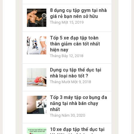
8 dụng cụ tập gym tại nhà
giá rẻ bạn nên sở hữu
Tháng Một 15, 2019
Tốp 5 xe đạp tập toàn
thân giảm cân tốt nhất
hiện nay
Tháng Bảy 12, 2018
Dụng cụ tập thể dục tại
nhà loại nào tốt ?
Tháng Mười Một 9, 2018
Tốp 3 máy tập cơ bụng đa
năng tại nhà bán chạy
nhất
Tháng Năm 30, 2020
10 xe đạp tập thể dục tại