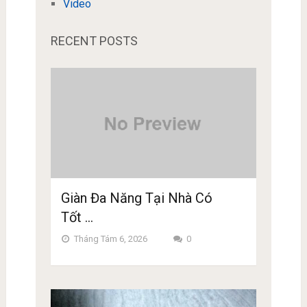
Video
RECENT POSTS
Giàn Đa Năng Tại Nhà Có
Tốt …
Tháng Tám 6, 2026
0