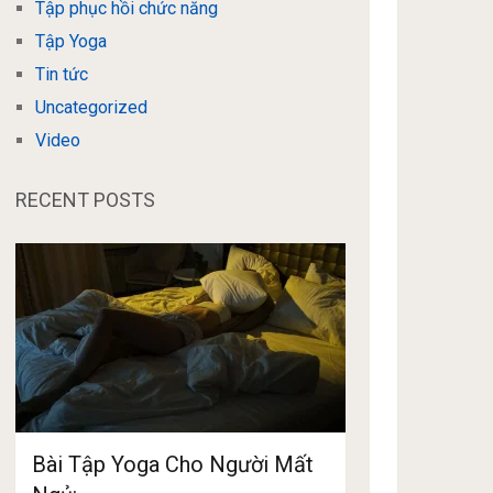
Tập phục hồi chức năng
Tập Yoga
Tin tức
Uncategorized
Video
RECENT POSTS
Bài Tập Yoga Cho Người Mất