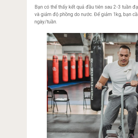
Bạn có thể thấy kết quả đầu tiên sau 2-3 tuần đạ
và giảm độ phồng do nước. Để giảm 1kg, bạn cần
ngày/tuần.