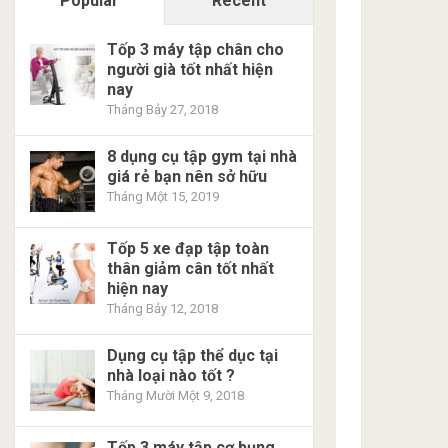
Popular
Recent
Tốp 3 máy tập chân cho
người già tốt nhất hiện
nay
Tháng Bảy 27, 2018
8 dụng cụ tập gym tại nhà
giá rẻ bạn nên sở hữu
Tháng Một 15, 2019
Tốp 5 xe đạp tập toàn
thân giảm cân tốt nhất
hiện nay
Tháng Bảy 12, 2018
Dụng cụ tập thể dục tại
nhà loại nào tốt ?
Tháng Mười Một 9, 2018
Tốp 3 máy tập cơ bụng