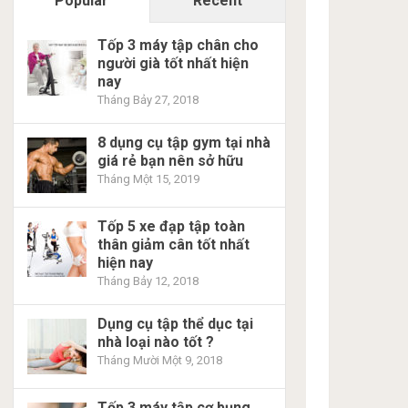
Popular
Recent
Tốp 3 máy tập chân cho
người già tốt nhất hiện
nay
Tháng Bảy 27, 2018
8 dụng cụ tập gym tại nhà
giá rẻ bạn nên sở hữu
Tháng Một 15, 2019
Tốp 5 xe đạp tập toàn
thân giảm cân tốt nhất
hiện nay
Tháng Bảy 12, 2018
Dụng cụ tập thể dục tại
nhà loại nào tốt ?
Tháng Mười Một 9, 2018
Tốp 3 máy tập cơ bụng