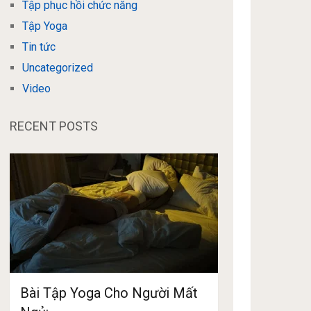
Tập phục hồi chức năng
Tập Yoga
Tin tức
Uncategorized
Video
RECENT POSTS
Bài Tập Yoga Cho Người Mất