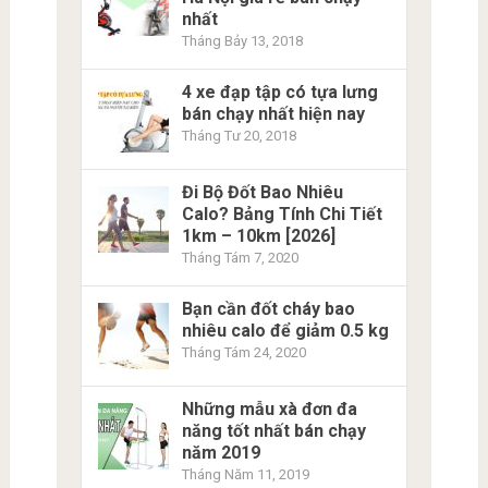
nhất
Tháng Bảy 13, 2018
4 xe đạp tập có tựa lưng
bán chạy nhất hiện nay
Tháng Tư 20, 2018
Đi Bộ Đốt Bao Nhiêu
Calo? Bảng Tính Chi Tiết
1km – 10km [2026]
Tháng Tám 7, 2020
Bạn cần đốt cháy bao
nhiêu calo để giảm 0.5 kg
Tháng Tám 24, 2020
Những mẫu xà đơn đa
năng tốt nhất bán chạy
năm 2019
Tháng Năm 11, 2019