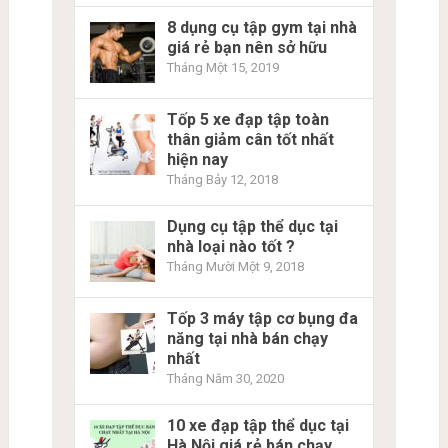
8 dụng cụ tập gym tại nhà
giá rẻ bạn nên sở hữu
Tháng Một 15, 2019
Tốp 5 xe đạp tập toàn
thân giảm cân tốt nhất
hiện nay
Tháng Bảy 12, 2018
Dụng cụ tập thể dục tại
nhà loại nào tốt ?
Tháng Mười Một 9, 2018
Tốp 3 máy tập cơ bụng đa
năng tại nhà bán chạy
nhất
Tháng Năm 30, 2020
10 xe đạp tập thể dục tại
Hà Nội giá rẻ bán chạy