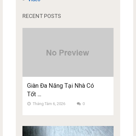
RECENT POSTS
Giàn Đa Năng Tại Nhà Có
Tốt …
Tháng Tám 6, 2026
0