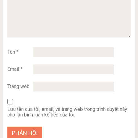
Tên
*
Email
*
Trang web
Lưu tên của tôi, email, và trang web trong trình duyệt này
cho lần bình luận kế tiếp của tôi.