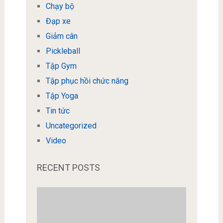
Chạy bộ
Đạp xe
Giảm cân
Pickleball
Tập Gym
Tập phục hồi chức năng
Tập Yoga
Tin tức
Uncategorized
Video
RECENT POSTS