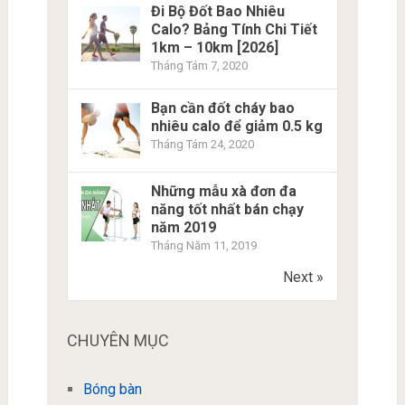
Đi Bộ Đốt Bao Nhiêu
Calo? Bảng Tính Chi Tiết
1km – 10km [2026]
Tháng Tám 7, 2020
Bạn cần đốt cháy bao
nhiêu calo để giảm 0.5 kg
Tháng Tám 24, 2020
Những mẫu xà đơn đa
năng tốt nhất bán chạy
năm 2019
Tháng Năm 11, 2019
Next »
CHUYÊN MỤC
Bóng bàn