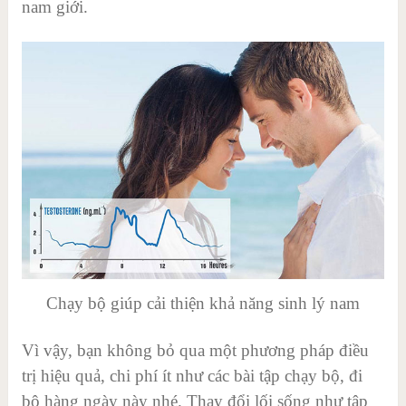
nam giới.
Chạy bộ giúp cải thiện khả năng sinh lý nam
Vì vậy, bạn không bỏ qua một phương pháp điều
trị hiệu quả, chi phí ít như các bài tập chạy bộ, đi
bộ hàng ngày này nhé. Thay đổi lối sống như tập