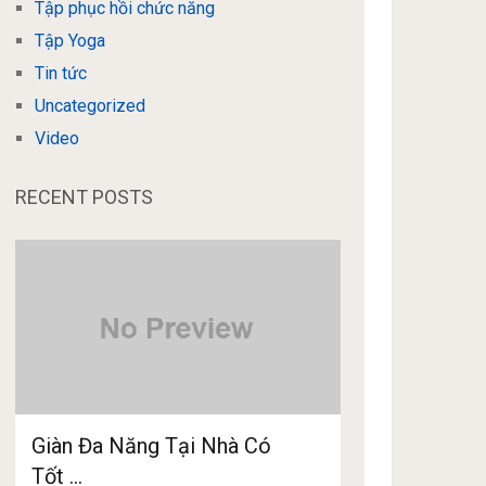
Tập phục hồi chức năng
Tập Yoga
Tin tức
Uncategorized
Video
RECENT POSTS
Giàn Đa Năng Tại Nhà Có
Tốt …