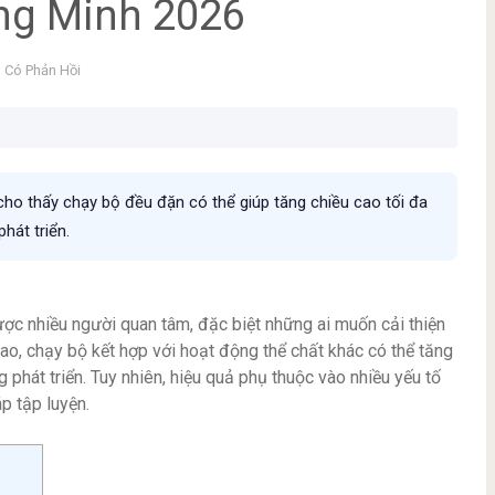
ng Minh 2026
 Có Phản Hồi
ho thấy chạy bộ đều đặn có thể giúp tăng chiều cao tối đa
hát triển.
ược nhiều người quan tâm, đặc biệt những ai muốn cải thiện
ao, chạy bộ kết hợp với hoạt động thể chất khác có thể tăng
phát triển. Tuy nhiên, hiệu quả phụ thuộc vào nhiều yếu tố
p tập luyện.