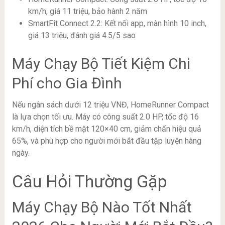
km/h, giá 11 triệu, bảo hành 2 năm
SmartFit Connect 2.2: Kết nối app, màn hình 10 inch,
giá 13 triệu, đánh giá 4.5/5 sao
Máy Chạy Bộ Tiết Kiệm Chi
Phí cho Gia Đình
Nếu ngân sách dưới 12 triệu VNĐ, HomeRunner Compact
là lựa chọn tối ưu. Máy có công suất 2.0 HP, tốc độ 16
km/h, diện tích bề mặt 120×40 cm, giảm chấn hiệu quả
65%, và phù hợp cho người mới bắt đầu tập luyện hàng
ngày.
Câu Hỏi Thường Gặp
Máy Chạy Bộ Nào Tốt Nhất