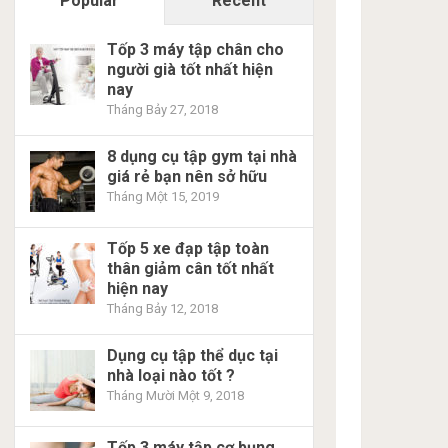
Popular
Recent
Tốp 3 máy tập chân cho
người già tốt nhất hiện
nay
Tháng Bảy 27, 2018
8 dụng cụ tập gym tại nhà
giá rẻ bạn nên sở hữu
Tháng Một 15, 2019
Tốp 5 xe đạp tập toàn
thân giảm cân tốt nhất
hiện nay
Tháng Bảy 12, 2018
Dụng cụ tập thể dục tại
nhà loại nào tốt ?
Tháng Mười Một 9, 2018
Tốp 3 máy tập cơ bụng