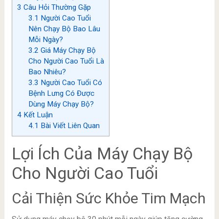
3
Câu Hỏi Thường Gặp
3.1
Người Cao Tuổi
Nên Chạy Bộ Bao Lâu
Mỗi Ngày?
3.2
Giá Máy Chạy Bộ
Cho Người Cao Tuổi Là
Bao Nhiêu?
3.3
Người Cao Tuổi Có
Bệnh Lưng Có Được
Dùng Máy Chạy Bộ?
4
Kết Luận
4.1
Bài Viết Liên Quan
Lợi Ích Của Máy Chạy Bộ
Cho Người Cao Tuổi
Cải Thiện Sức Khỏe Tim Mạch