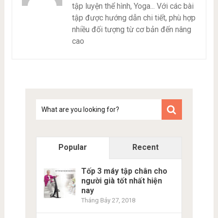
tập luyện thể hình, Yoga... Với các bài
tập được hướng dẫn chi tiết, phù hợp
nhiều đối tượng từ cơ bản đến nâng
cao
Tim
kiem
Popular
Recent
Tốp 3 máy tập chân cho
người già tốt nhất hiện
nay
Tháng Bảy 27, 2018