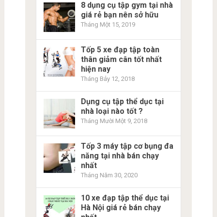
8 dụng cụ tập gym tại nhà
giá rẻ bạn nên sở hữu
Tháng Một 15, 2019
Tốp 5 xe đạp tập toàn
thân giảm cân tốt nhất
hiện nay
Tháng Bảy 12, 2018
Dụng cụ tập thể dục tại
nhà loại nào tốt ?
Tháng Mười Một 9, 2018
Tốp 3 máy tập cơ bụng đa
năng tại nhà bán chạy
nhất
Tháng Năm 30, 2020
10 xe đạp tập thể dục tại
Hà Nội giá rẻ bán chạy