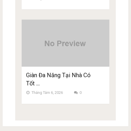
Giàn Đa Năng Tại Nhà Có
Tốt …
Tháng Tám 6, 2026
0