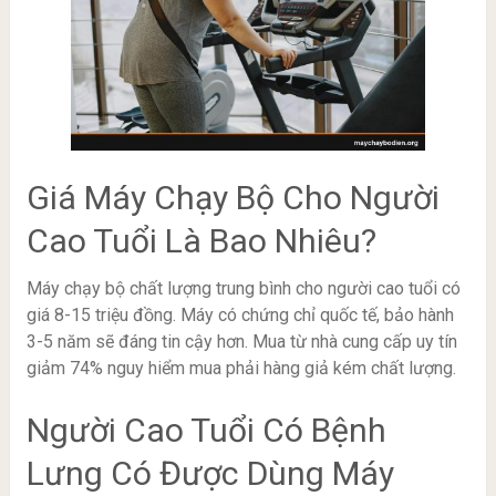
Giá Máy Chạy Bộ Cho Người
Cao Tuổi Là Bao Nhiêu?
Máy chạy bộ chất lượng trung bình cho người cao tuổi có
giá 8-15 triệu đồng. Máy có chứng chỉ quốc tế, bảo hành
3-5 năm sẽ đáng tin cậy hơn. Mua từ nhà cung cấp uy tín
giảm 74% nguy hiểm mua phải hàng giả kém chất lượng.
Người Cao Tuổi Có Bệnh
Lưng Có Được Dùng Máy