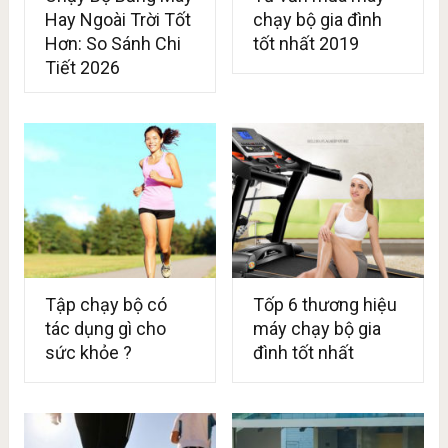
Hay Ngoài Trời Tốt
chạy bộ gia đình
Hơn: So Sánh Chi
tốt nhất 2019
Tiết 2026
Tập chạy bộ có
Tốp 6 thương hiệu
tác dụng gì cho
máy chạy bộ gia
sức khỏe ?
đình tốt nhất