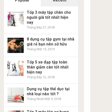
Popular
Recent
Tốp 3 máy tập chân cho
người già tốt nhất hiện
nay
Tháng Bảy 27, 2018
8 dụng cụ tập gym tại nhà
giá rẻ bạn nên sở hữu
Tháng Một 15, 2019
Tốp 5 xe đạp tập toàn
thân giảm cân tốt nhất
hiện nay
Tháng Bảy 12, 2018
Dụng cụ tập thể dục tại
nhà loại nào tốt ?
Tháng Mười Một 9, 2018
Tốp 3 máy tập cơ bụng