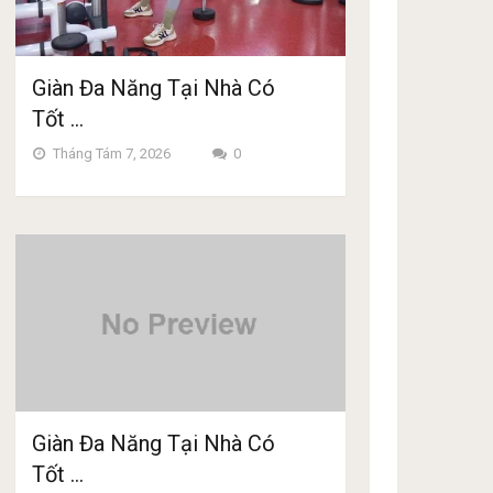
Giàn Đa Năng Tại Nhà Có
Tốt …
Tháng Tám 7, 2026
0
Giàn Đa Năng Tại Nhà Có
Tốt …