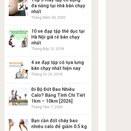
đa năng tại nhà bán chạy
nhất
Tháng Năm 30, 2020
10 xe đạp tập thể dục tại
Hà Nội giá rẻ bán chạy
nhất
Tháng Bảy 13, 2018
4 xe đạp tập có tựa lưng
bán chạy nhất hiện nay
Tháng Tư 20, 2018
Đi Bộ Đốt Bao Nhiêu
Calo? Bảng Tính Chi Tiết
1km – 10km [2026]
Tháng Tám 7, 2020
Bạn cần đốt cháy bao
nhiêu calo để giảm 0.5 kg