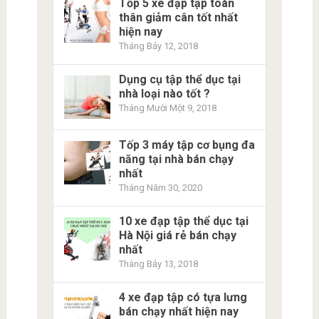
Tốp 5 xe đạp tập toàn
thân giảm cân tốt nhất
hiện nay
Tháng Bảy 12, 2018
Dụng cụ tập thể dục tại
nhà loại nào tốt ?
Tháng Mười Một 9, 2018
Tốp 3 máy tập cơ bụng đa
năng tại nhà bán chạy
nhất
Tháng Năm 30, 2020
10 xe đạp tập thể dục tại
Hà Nội giá rẻ bán chạy
nhất
Tháng Bảy 13, 2018
4 xe đạp tập có tựa lưng
bán chạy nhất hiện nay