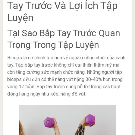
Tay Trước Và Lợi Ích Tập
Luyện
Tại Sao Bắp Tay Trước Quan
Trọng Trong Tập Luyện
Biceps là cơ chính tạo nên vẻ ngoài cuồng nhiệt của cánh
tay. Tập bắp tay trước không chỉ cải thiện thẩm mỹ mà
còn tăng cường sức mạnh chức năng. Những người tập
biceps đều đặn có thể nâng vật nặng 30-40% hơn trong
vòng 12 tuần. Bắp tay trước cũng hỗ trợ trong các hoạt
động hàng ngày như kéo, nâng đồ vật.