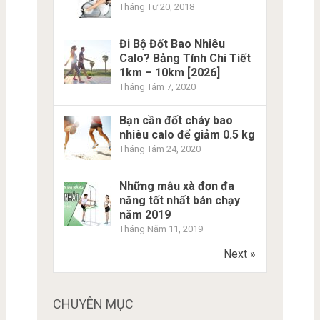
Tháng Tư 20, 2018
Đi Bộ Đốt Bao Nhiêu
Calo? Bảng Tính Chi Tiết
1km – 10km [2026]
Tháng Tám 7, 2020
Bạn cần đốt cháy bao
nhiêu calo để giảm 0.5 kg
Tháng Tám 24, 2020
Những mẫu xà đơn đa
năng tốt nhất bán chạy
năm 2019
Tháng Năm 11, 2019
Next »
CHUYÊN MỤC