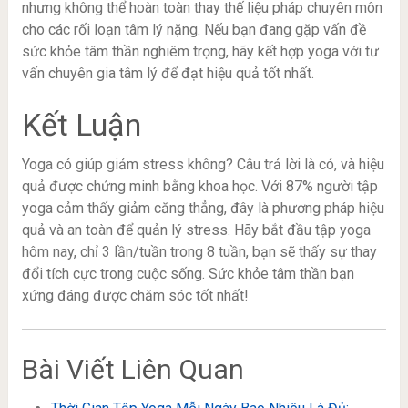
nhưng không thể hoàn toàn thay thế liệu pháp chuyên môn
cho các rối loạn tâm lý nặng. Nếu bạn đang gặp vấn đề
sức khỏe tâm thần nghiêm trọng, hãy kết hợp yoga với tư
vấn chuyên gia tâm lý để đạt hiệu quả tốt nhất.
Kết Luận
Yoga có giúp giảm stress không? Câu trả lời là có, và hiệu
quả được chứng minh bằng khoa học. Với 87% người tập
yoga cảm thấy giảm căng thẳng, đây là phương pháp hiệu
quả và an toàn để quản lý stress. Hãy bắt đầu tập yoga
hôm nay, chỉ 3 lần/tuần trong 8 tuần, bạn sẽ thấy sự thay
đổi tích cực trong cuộc sống. Sức khỏe tâm thần bạn
xứng đáng được chăm sóc tốt nhất!
Bài Viết Liên Quan