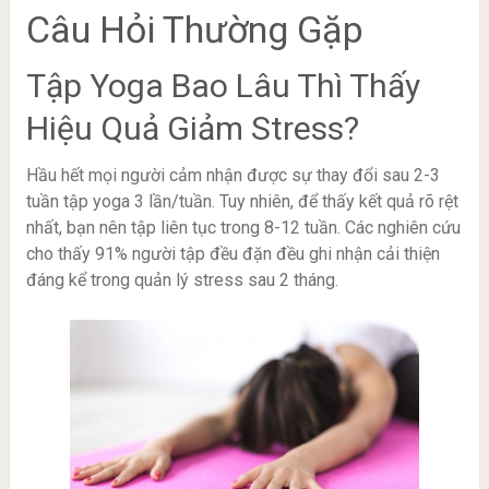
Câu Hỏi Thường Gặp
Tập Yoga Bao Lâu Thì Thấy
Hiệu Quả Giảm Stress?
Hầu hết mọi người cảm nhận được sự thay đổi sau 2-3
tuần tập yoga 3 lần/tuần. Tuy nhiên, để thấy kết quả rõ rệt
nhất, bạn nên tập liên tục trong 8-12 tuần. Các nghiên cứu
cho thấy 91% người tập đều đặn đều ghi nhận cải thiện
đáng kể trong quản lý stress sau 2 tháng.