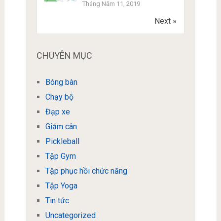
Tháng Năm 11, 2019
Next »
CHUYÊN MỤC
Bóng bàn
Chạy bộ
Đạp xe
Giảm cân
Pickleball
Tập Gym
Tập phục hồi chức năng
Tập Yoga
Tin tức
Uncategorized