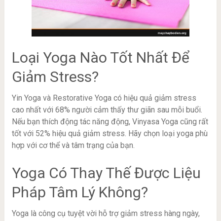
Loại Yoga Nào Tốt Nhất Để
Giảm Stress?
Yin Yoga và Restorative Yoga có hiệu quả giảm stress
cao nhất với 68% người cảm thấy thư giãn sau mỗi buổi.
Nếu bạn thích động tác năng động, Vinyasa Yoga cũng rất
tốt với 52% hiệu quả giảm stress. Hãy chọn loại yoga phù
hợp với cơ thể và tâm trạng của bạn.
Yoga Có Thay Thế Được Liệu
Pháp Tâm Lý Không?
Yoga là công cụ tuyệt vời hỗ trợ giảm stress hàng ngày,