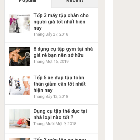
Popular
Recent
Tốp 3 máy tập chân cho
người già tốt nhất hiện
nay
Tháng Bảy 27, 2018
8 dụng cụ tập gym tại nhà
giá rẻ bạn nên sở hữu
Tháng Một 15, 2019
Tốp 5 xe đạp tập toàn
thân giảm cân tốt nhất
hiện nay
Tháng Bảy 12, 2018
Dụng cụ tập thể dục tại
nhà loại nào tốt ?
Tháng Mười Một 9, 2018
Tốp 3 máy tập cơ bụng