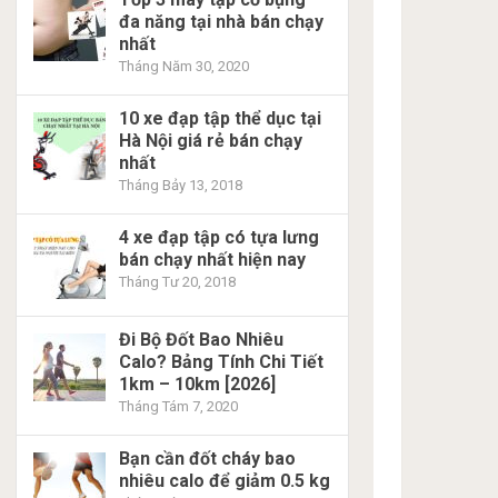
đa năng tại nhà bán chạy
nhất
Tháng Năm 30, 2020
10 xe đạp tập thể dục tại
Hà Nội giá rẻ bán chạy
nhất
Tháng Bảy 13, 2018
4 xe đạp tập có tựa lưng
bán chạy nhất hiện nay
Tháng Tư 20, 2018
Đi Bộ Đốt Bao Nhiêu
Calo? Bảng Tính Chi Tiết
1km – 10km [2026]
Tháng Tám 7, 2020
Bạn cần đốt cháy bao
nhiêu calo để giảm 0.5 kg