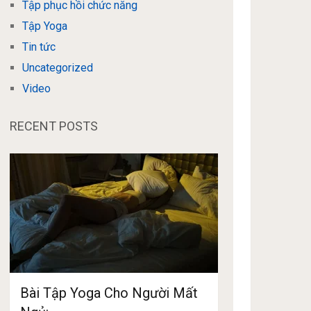
Tập phục hồi chức năng
Tập Yoga
Tin tức
Uncategorized
Video
RECENT POSTS
Bài Tập Yoga Cho Người Mất