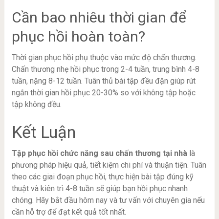
Cần bao nhiêu thời gian để
phục hồi hoàn toàn?
Thời gian phục hồi phụ thuộc vào mức độ chấn thương.
Chấn thương nhẹ hồi phục trong 2-4 tuần, trung bình 4-8
tuần, nặng 8-12 tuần. Tuân thủ bài tập đều đặn giúp rút
ngắn thời gian hồi phục 20-30% so với không tập hoặc
tập không đều.
Kết Luận
Tập phục hồi chức năng sau chấn thương tại nhà
là
phương pháp hiệu quả, tiết kiệm chi phí và thuận tiện. Tuân
theo các giai đoạn phục hồi, thực hiện bài tập đúng kỹ
thuật và kiên trì 4-8 tuần sẽ giúp bạn hồi phục nhanh
chóng. Hãy bắt đầu hôm nay và tư vấn với chuyên gia nếu
cần hỗ trợ để đạt kết quả tốt nhất.