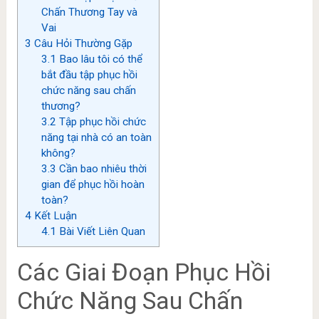
Chấn Thương Tay và
Vai
3
Câu Hỏi Thường Gặp
3.1
Bao lâu tôi có thể
bắt đầu tập phục hồi
chức năng sau chấn
thương?
3.2
Tập phục hồi chức
năng tại nhà có an toàn
không?
3.3
Cần bao nhiêu thời
gian để phục hồi hoàn
toàn?
4
Kết Luận
4.1
Bài Viết Liên Quan
Các Giai Đoạn Phục Hồi
Chức Năng Sau Chấn