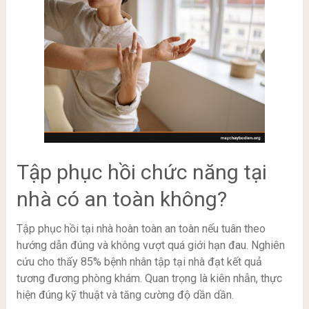
Tập phục hồi chức năng tại
nhà có an toàn không?
Tập phục hồi tại nhà hoàn toàn an toàn nếu tuân theo
hướng dẫn đúng và không vượt quá giới hạn đau. Nghiên
cứu cho thấy 85% bệnh nhân tập tại nhà đạt kết quả
tương đương phòng khám. Quan trọng là kiên nhẫn, thực
hiện đúng kỹ thuật và tăng cường độ dần dần.