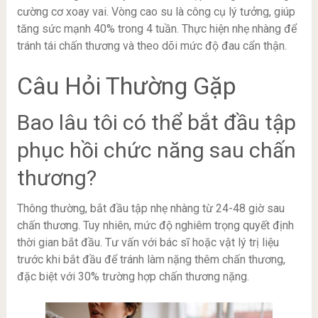
cường cơ xoay vai. Vòng cao su là công cụ lý tưởng, giúp
tăng sức mạnh 40% trong 4 tuần. Thực hiện nhẹ nhàng để
tránh tái chấn thương và theo dõi mức độ đau cẩn thận.
Câu Hỏi Thường Gặp
Bao lâu tôi có thể bắt đầu tập
phục hồi chức năng sau chấn
thương?
Thông thường, bắt đầu tập nhẹ nhàng từ 24-48 giờ sau
chấn thương. Tuy nhiên, mức độ nghiêm trọng quyết định
thời gian bắt đầu. Tư vấn với bác sĩ hoặc vật lý trị liệu
trước khi bắt đầu để tránh làm nặng thêm chấn thương,
đặc biệt với 30% trường hợp chấn thương nặng.