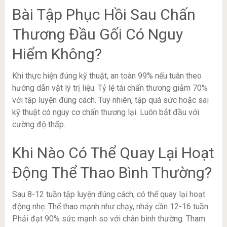
Bài Tập Phục Hồi Sau Chấn
Thương Đầu Gối Có Nguy
Hiểm Không?
Khi thực hiện đúng kỹ thuật, an toàn 99% nếu tuân theo
hướng dẫn vật lý trị liệu. Tỷ lệ tái chấn thương giảm 70%
với tập luyện đúng cách. Tuy nhiên, tập quá sức hoặc sai
kỹ thuật có nguy cơ chấn thương lại. Luôn bắt đầu với
cường độ thấp.
Khi Nào Có Thể Quay Lại Hoạt
Động Thể Thao Bình Thường?
Sau 8-12 tuần tập luyện đúng cách, có thể quay lại hoạt
động nhẹ. Thể thao mạnh như chạy, nhảy cần 12-16 tuần.
Phải đạt 90% sức mạnh so với chân bình thường. Tham