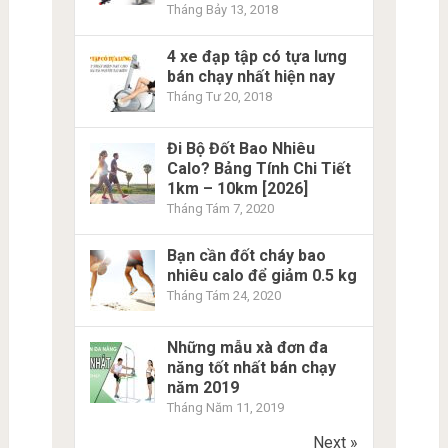
Tháng Bảy 13, 2018
4 xe đạp tập có tựa lưng
bán chạy nhất hiện nay
Tháng Tư 20, 2018
Đi Bộ Đốt Bao Nhiêu
Calo? Bảng Tính Chi Tiết
1km – 10km [2026]
Tháng Tám 7, 2020
Bạn cần đốt cháy bao
nhiêu calo để giảm 0.5 kg
Tháng Tám 24, 2020
Những mẫu xà đơn đa
năng tốt nhất bán chạy
năm 2019
Tháng Năm 11, 2019
Next »