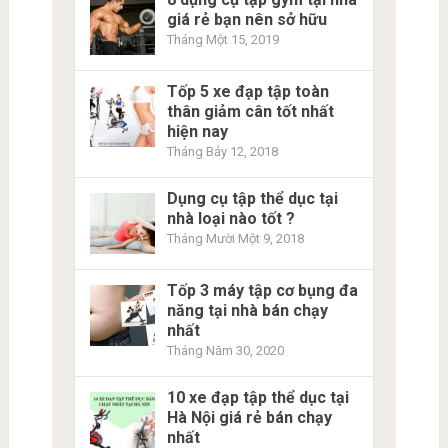
giá rẻ bạn nên sở hữu
Tháng Một 15, 2019
Tốp 5 xe đạp tập toàn
thân giảm cân tốt nhất
hiện nay
Tháng Bảy 12, 2018
Dụng cụ tập thể dục tại
nhà loại nào tốt ?
Tháng Mười Một 9, 2018
Tốp 3 máy tập cơ bụng đa
năng tại nhà bán chạy
nhất
Tháng Năm 30, 2020
10 xe đạp tập thể dục tại
Hà Nội giá rẻ bán chạy
nhất