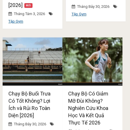
[2026]
Tháng Bảy 30, 2026
Tháng Tám 3, 2026
Tập Gym
Tập Gym
Chạy Bộ Buổi Trưa
Chạy Bộ Có Giảm
Có Tốt Không? Lợi
Mỡ Đùi Không?
Ích và Rủi Ro Toàn
Nghiên Cứu Khoa
Diện [2026]
Học Và Kết Quả
Thực Tế 2026
Tháng Bảy 30, 2026