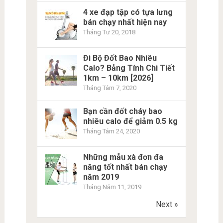
4 xe đạp tập có tựa lưng
bán chạy nhất hiện nay
Tháng Tư 20, 2018
Đi Bộ Đốt Bao Nhiêu
Calo? Bảng Tính Chi Tiết
1km – 10km [2026]
Tháng Tám 7, 2020
Bạn cần đốt cháy bao
nhiêu calo để giảm 0.5 kg
Tháng Tám 24, 2020
Những mẫu xà đơn đa
năng tốt nhất bán chạy
năm 2019
Tháng Năm 11, 2019
Next »