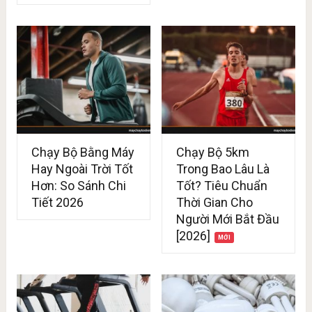
Chạy Bộ Bằng Máy
Chạy Bộ 5km
Hay Ngoài Trời Tốt
Trong Bao Lâu Là
Hơn: So Sánh Chi
Tốt? Tiêu Chuẩn
Tiết 2026
Thời Gian Cho
Người Mới Bắt Đầu
[2026]