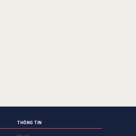
THÔNG TIN