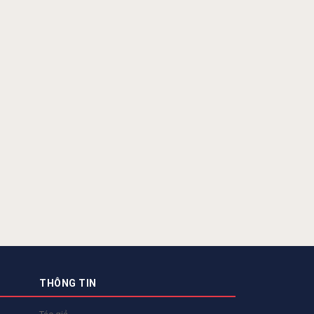
THÔNG TIN